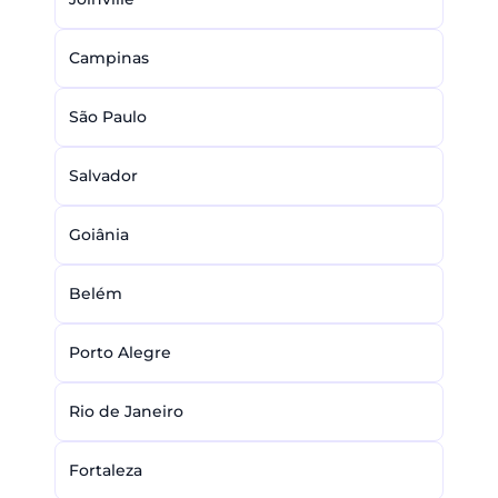
Campinas
São Paulo
Salvador
Goiânia
Belém
Porto Alegre
Rio de Janeiro
Fortaleza