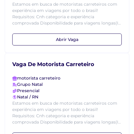
Estamos em busca de motoristas carreteiros com
experiência em viagens por todo o brasil!
Requisitos: Cnh categoria e experiência
comprovada Disponibilidade para viagens longas(I...
Abrir Vaga
Vaga De Motorista Carreteiro
motorista carreteiro
Grupo Natal
Presencial
Natal / RN
Estamos em busca de motoristas carreteiros com
experiência em viagens por todo o brasil!
Requisitos: Cnh categoria e experiência
comprovada Disponibilidade para viagens longas(I...