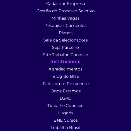
Cadastrar Empresa
Gestão do Processo Seletivo
Minhas Vagas
Pesquisar Currículos
Planos
Sala da Selecionadora
Seja Parceiro
Site Trabalhe Conosco
Institucional
Agradecimentos
Blog do BNE
Fale com o Presidente
Onde Estamos
LGPD
Trabalhe Conosco
Lugarh
BNE Cursos
Trabalha Brasil