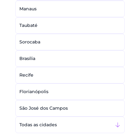
Manaus
Taubaté
Sorocaba
Brasília
Recife
Florianópolis
São José dos Campos
Todas as cidades