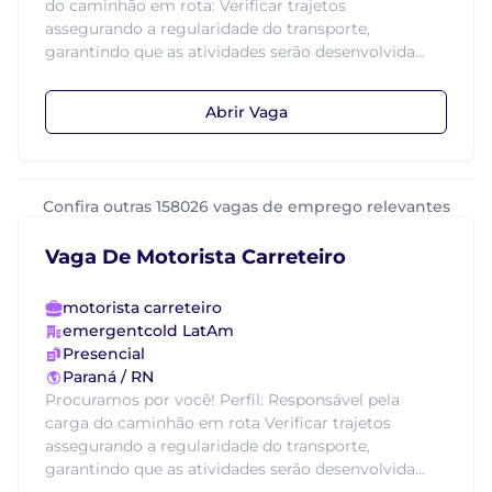
do caminhão em rota: Verificar trajetos
assegurando a regularidade do transporte,
garantindo que as atividades serão desenvolvida...
Abrir Vaga
Confira outras 158026 vagas de emprego relevantes
Vaga De Motorista Carreteiro
motorista carreteiro
emergentcold LatAm
Presencial
Paraná / RN
Procuramos por você! Perfil: Responsável pela
carga do caminhão em rota Verificar trajetos
assegurando a regularidade do transporte,
garantindo que as atividades serão desenvolvida...