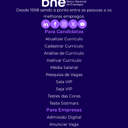
Desde 1998 sendo a ponte entre as pessoas e os
melhores empregos.
Para Candidatos
Atualizar Currículo
Cadastrar Currículo
Análise de Currículo
Inativar Currículo
Média Salarial
Pesquisa de Vagas
Sala VIP
Seja VIP
Testes das Cores
Teste Sistmars
Para Empresas
Admissão Digital
Anunciar Vaga