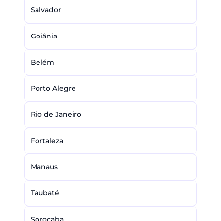
Salvador
Goiânia
Belém
Porto Alegre
Rio de Janeiro
Fortaleza
Manaus
Taubaté
Sorocaba