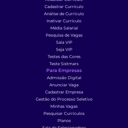
Cadastrar Currículo
Análise de Currículo
Inativar Currículo
Média Salarial
Pesquisa de Vagas
Sala VIP
Seja VIP
Testes das Cores
Teste Sistmars
Para Empresas
Admissão Digital
Anunciar Vaga
Cadastrar Empresa
Gestão do Processo Seletivo
Minhas Vagas
Pesquisar Currículos
Planos
Sala da Selecionadora