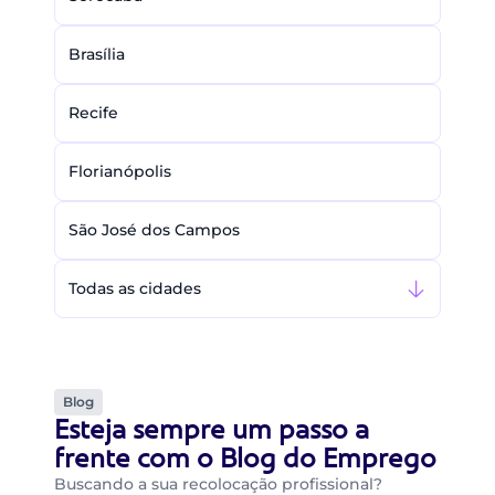
Brasília
Recife
Florianópolis
São José dos Campos
Todas as cidades
Blog
Esteja sempre um passo a
frente com o Blog do Emprego
Buscando a sua recolocação profissional?