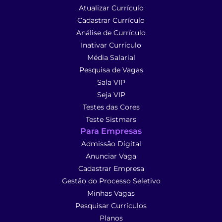
Atualizar Currículo
Cadastrar Currículo
Análise de Currículo
Inativar Currículo
Média Salarial
Pesquisa de Vagas
Sala VIP
Seja VIP
Testes das Cores
Teste Sistmars
Para Empresas
Admissão Digital
Anunciar Vaga
Cadastrar Empresa
Gestão do Processo Seletivo
Minhas Vagas
Pesquisar Currículos
Planos