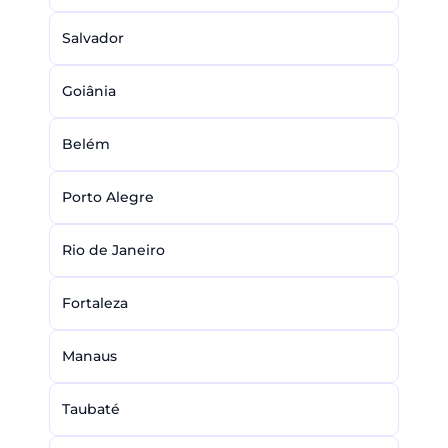
Salvador
Goiânia
Belém
Porto Alegre
Rio de Janeiro
Fortaleza
Manaus
Taubaté