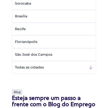
Sorocaba
Brasília
Recife
Florianópolis
São José dos Campos
Todas as cidades
Blog
Esteja sempre um passo a
frente com o Blog do Emprego