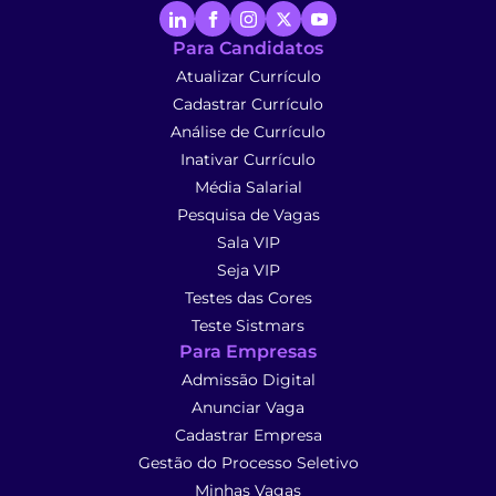
Para Candidatos
Atualizar Currículo
Cadastrar Currículo
Análise de Currículo
Inativar Currículo
Média Salarial
Pesquisa de Vagas
Sala VIP
Seja VIP
Testes das Cores
Teste Sistmars
Para Empresas
Admissão Digital
Anunciar Vaga
Cadastrar Empresa
Gestão do Processo Seletivo
Minhas Vagas