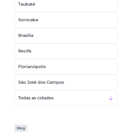
Taubaté
Sorocaba
Brasília
Recife
Florianópolis
São José dos Campos
Todas as cidades
Blog