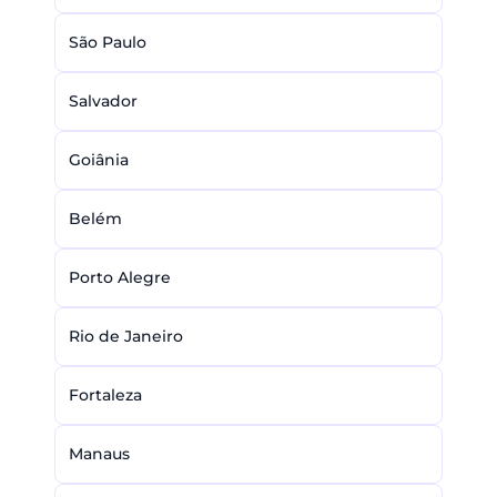
São Paulo
Salvador
Goiânia
Belém
Porto Alegre
Rio de Janeiro
Fortaleza
Manaus