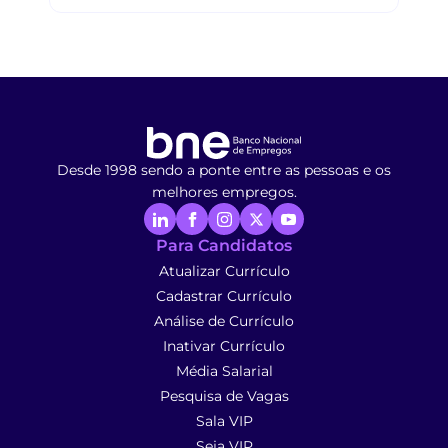
Desde 1998 sendo a ponte entre as pessoas e os
melhores empregos.
Para Candidatos
Atualizar Currículo
Cadastrar Currículo
Análise de Currículo
Inativar Currículo
Média Salarial
Pesquisa de Vagas
Sala VIP
Seja VIP