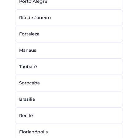
Porto Alegre
Rio de Janeiro
Fortaleza
Manaus
Taubaté
Sorocaba
Brasília
Recife
Florianópolis