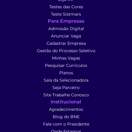
Testes das Cores
Teste Sistmars
Para Empresas
Admissão Digital
Anunciar Vaga
Cadastrar Empresa
Gestão do Processo Seletivo
Minhas Vagas
Pesquisar Currículos
Planos
Sala da Selecionadora
Seja Parceiro
Site Trabalhe Conosco
Institucional
Agradecimentos
Blog do BNE
Fale com o Presidente
Onde Estamos