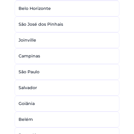
Belo Horizonte
São José dos Pinhais
Joinville
Campinas
São Paulo
Salvador
Goiânia
Belém