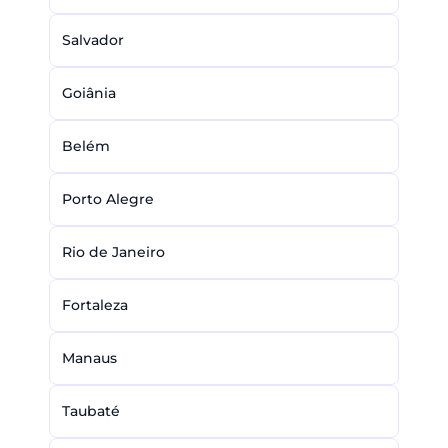
Salvador
Goiânia
Belém
Porto Alegre
Rio de Janeiro
Fortaleza
Manaus
Taubaté