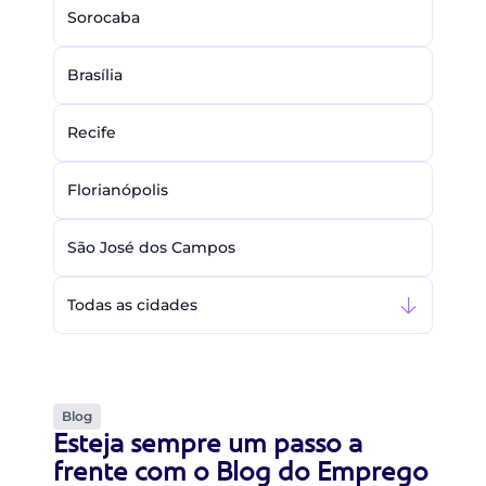
Sorocaba
Brasília
Recife
Florianópolis
São José dos Campos
Todas as cidades
Blog
Esteja sempre um passo a
frente com o Blog do Emprego