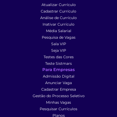
Atualizar Currículo
Cadastrar Currículo
Análise de Currículo
Inativar Currículo
Média Salarial
Pesquisa de Vagas
Sala VIP
Seja VIP
Testes das Cores
Teste Sistmars
Para Empresas
Admissão Digital
Anunciar Vaga
Cadastrar Empresa
Gestão do Processo Seletivo
Minhas Vagas
Pesquisar Currículos
Planos