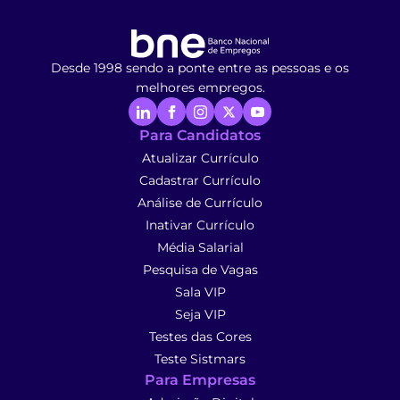
Desde 1998 sendo a ponte entre as pessoas e os
melhores empregos.
Para Candidatos
Atualizar Currículo
Cadastrar Currículo
Análise de Currículo
Inativar Currículo
Média Salarial
Pesquisa de Vagas
Sala VIP
Seja VIP
Testes das Cores
Teste Sistmars
Para Empresas