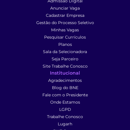
Admissão Digital
Anunciar Vaga
Cadastrar Empresa
Gestão do Processo Seletivo
Minhas Vagas
Pesquisar Currículos
Planos
Sala da Selecionadora
Seja Parceiro
Site Trabalhe Conosco
Institucional
Agradecimentos
Blog do BNE
Fale com o Presidente
Onde Estamos
LGPD
Trabalhe Conosco
Lugarh