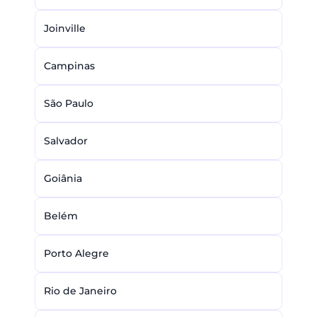
Joinville
Campinas
São Paulo
Salvador
Goiânia
Belém
Porto Alegre
Rio de Janeiro