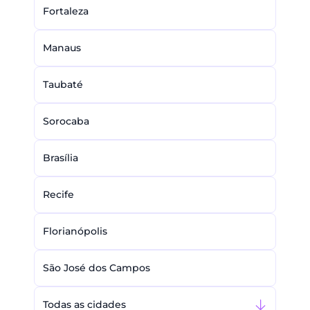
Fortaleza
Manaus
Taubaté
Sorocaba
Brasília
Recife
Florianópolis
São José dos Campos
Todas as cidades