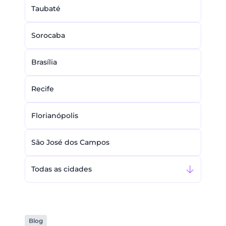
Taubaté
Sorocaba
Brasília
Recife
Florianópolis
São José dos Campos
Todas as cidades
Blog