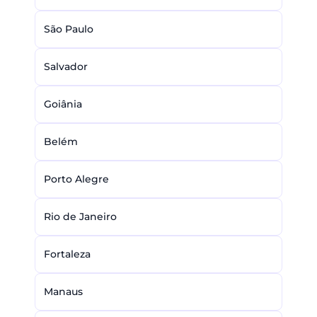
São Paulo
Salvador
Goiânia
Belém
Porto Alegre
Rio de Janeiro
Fortaleza
Manaus