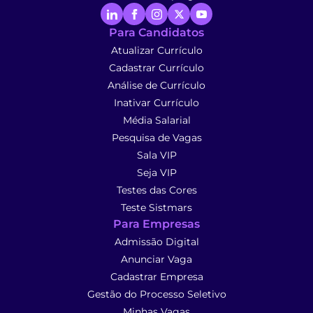
Para Candidatos
Atualizar Currículo
Cadastrar Currículo
Análise de Currículo
Inativar Currículo
Média Salarial
Pesquisa de Vagas
Sala VIP
Seja VIP
Testes das Cores
Teste Sistmars
Para Empresas
Admissão Digital
Anunciar Vaga
Cadastrar Empresa
Gestão do Processo Seletivo
Minhas Vagas