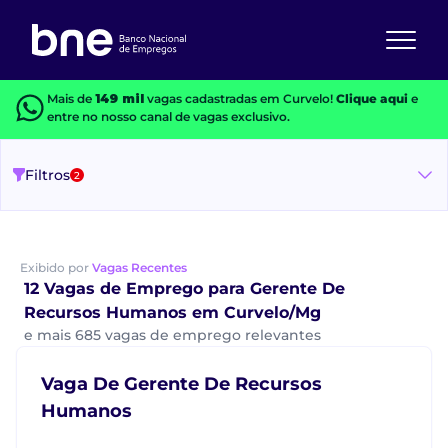
Mais de
149 mil
vagas cadastradas em Curvelo!
Clique aqui
e
entre no nosso canal de vagas exclusivo.
Filtros
2
Exibido por
Vagas Recentes
12 Vagas de Emprego para Gerente De
Recursos Humanos em Curvelo/Mg
e mais 685 vagas de emprego relevantes
Vaga De Gerente De Recursos
Humanos