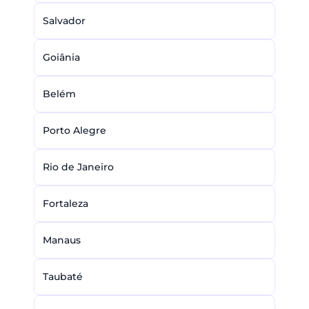
Salvador
Goiânia
Belém
Porto Alegre
Rio de Janeiro
Fortaleza
Manaus
Taubaté