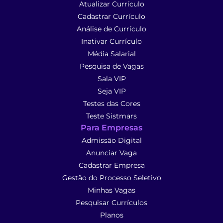
Atualizar Currículo
Cadastrar Currículo
Análise de Currículo
Inativar Currículo
Média Salarial
Pesquisa de Vagas
Sala VIP
Seja VIP
Testes das Cores
Teste Sistmars
Para Empresas
Admissão Digital
Anunciar Vaga
Cadastrar Empresa
Gestão do Processo Seletivo
Minhas Vagas
Pesquisar Currículos
Planos