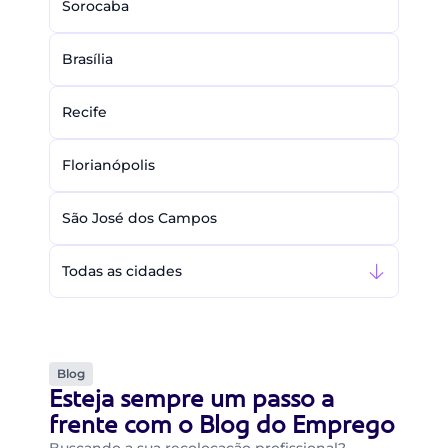
Sorocaba
Brasília
Recife
Florianópolis
São José dos Campos
Todas as cidades
Blog
Esteja sempre um passo a
frente com o Blog do Emprego