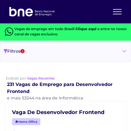
Vagas de emprego em todo Brasil!
Clique aqui
e entre no nosso
canal de vagas exclusivo.
Filtros
2
Exibido por
Vagas Recentes
231 Vagas de Emprego para Desenvolvedor
Frontend
e mais 53244 na área de Informática
Vaga De Desenvolvedor Frontend
Home Office