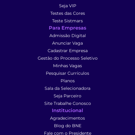
Seja VIP
Testes das Cores
Teste Sistmars
Para Empresas
Admissão Digital
Anunciar Vaga
Cadastrar Empresa
Gestão do Processo Seletivo
Minhas Vagas
Pesquisar Currículos
Planos
Sala da Selecionadora
Seja Parceiro
Site Trabalhe Conosco
Institucional
Agradecimentos
Blog do BNE
Fale com o Presidente