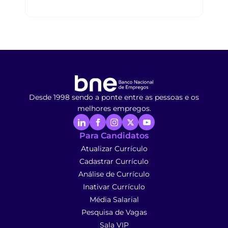
Desde 1998 sendo a ponte entre as pessoas e os
melhores empregos.
Para Candidatos
Atualizar Currículo
Cadastrar Currículo
Análise de Currículo
Inativar Currículo
Média Salarial
Pesquisa de Vagas
Sala VIP