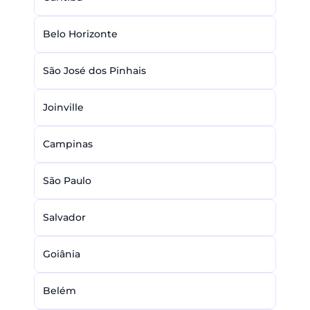
Belo Horizonte
São José dos Pinhais
Joinville
Campinas
São Paulo
Salvador
Goiânia
Belém