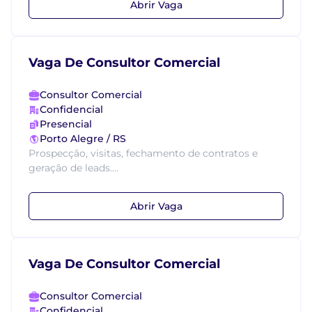
Abrir Vaga
Vaga De Consultor Comercial
Consultor Comercial
Confidencial
Presencial
Porto Alegre / RS
Prospecção, visitas, fechamento de contratos e
geração de leads....
Abrir Vaga
Vaga De Consultor Comercial
Consultor Comercial
Confidencial