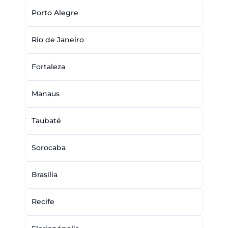
Porto Alegre
Rio de Janeiro
Fortaleza
Manaus
Taubaté
Sorocaba
Brasília
Recife