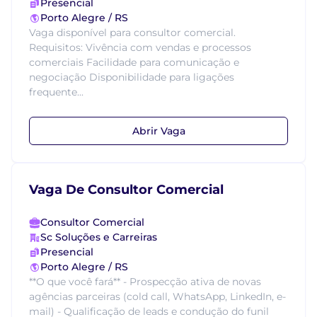
Presencial
Porto Alegre / RS
Vaga disponível para consultor comercial.
Requisitos: Vivência com vendas e processos
comerciais Facilidade para comunicação e
negociação Disponibilidade para ligações
frequente...
Abrir Vaga
Vaga De Consultor Comercial
Consultor Comercial
Sc Soluções e Carreiras
Presencial
Porto Alegre / RS
**O que você fará** - Prospecção ativa de novas
agências parceiras (cold call, WhatsApp, LinkedIn, e-
mail) - Qualificação de leads e condução do funil