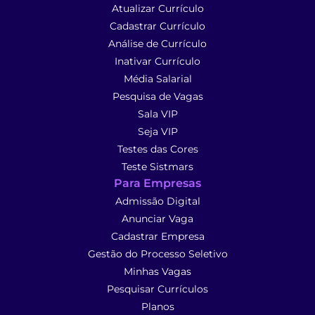
Atualizar Currículo
Cadastrar Currículo
Análise de Currículo
Inativar Currículo
Média Salarial
Pesquisa de Vagas
Sala VIP
Seja VIP
Testes das Cores
Teste Sistmars
Para Empresas
Admissão Digital
Anunciar Vaga
Cadastrar Empresa
Gestão do Processo Seletivo
Minhas Vagas
Pesquisar Currículos
Planos