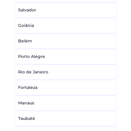
Salvador
Goiânia
Belém
Porto Alegre
Rio de Janeiro
Fortaleza
Manaus
Taubaté