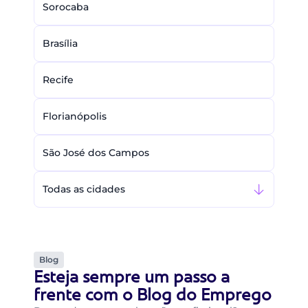
Sorocaba
Brasília
Recife
Florianópolis
São José dos Campos
Todas as cidades
Blog
Esteja sempre um passo a
frente com o Blog do Emprego