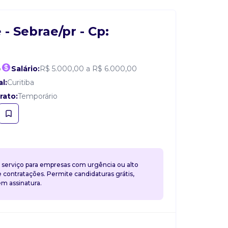
- Sebrae/pr - Cp:
o
Salário:
R$ 5.000,00 a R$ 6.000,00
l:
Curitiba
rato:
Temporário
 serviço para empresas com urgência ou alto
contratações. Permite candidaturas grátis,
 assinatura.