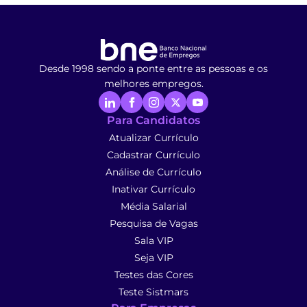
Desde 1998 sendo a ponte entre as pessoas e os
melhores empregos.
Para Candidatos
Atualizar Currículo
Cadastrar Currículo
Análise de Currículo
Inativar Currículo
Média Salarial
Pesquisa de Vagas
Sala VIP
Seja VIP
Testes das Cores
Teste Sistmars