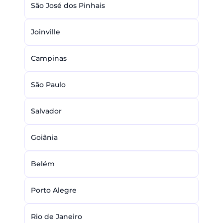
São José dos Pinhais
Joinville
Campinas
São Paulo
Salvador
Goiânia
Belém
Porto Alegre
Rio de Janeiro