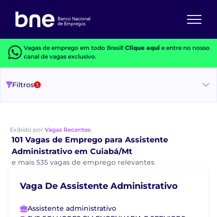
Vagas de emprego em todo Brasil!
Clique aqui
e entre no nosso
canal de vagas exclusivo.
Filtros
3
Exibido por
Vagas Recentes
101 Vagas de Emprego para Assistente
Administrativo em Cuiabá/Mt
e mais 535 vagas de emprego relevantes
Vaga De Assistente Administrativo
Assistente administrativo