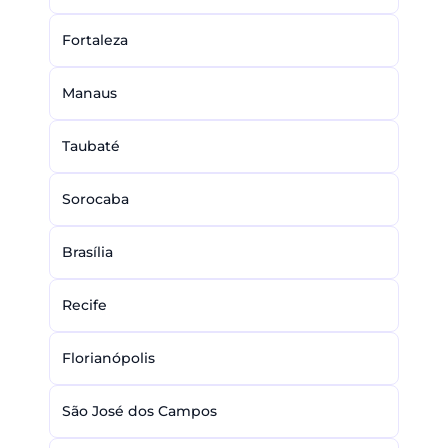
Fortaleza
Manaus
Taubaté
Sorocaba
Brasília
Recife
Florianópolis
São José dos Campos