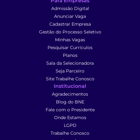
Para Empresas
Admissão Digital
Anunciar Vaga
Cadastrar Empresa
Gestão do Processo Seletivo
Minhas Vagas
Pesquisar Currículos
Planos
Sala da Selecionadora
Seja Parceiro
Site Trabalhe Conosco
Institucional
Agradecimentos
Blog do BNE
Fale com o Presidente
Onde Estamos
LGPD
Trabalhe Conosco