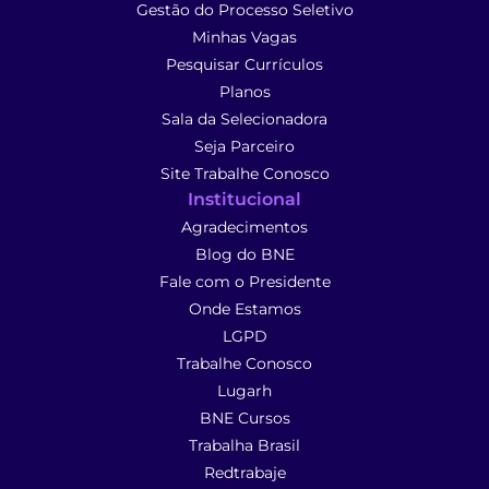
Gestão do Processo Seletivo
Minhas Vagas
Pesquisar Currículos
Planos
Sala da Selecionadora
Seja Parceiro
Site Trabalhe Conosco
Institucional
Agradecimentos
Blog do BNE
Fale com o Presidente
Onde Estamos
LGPD
Trabalhe Conosco
Lugarh
BNE Cursos
Trabalha Brasil
Redtrabaje