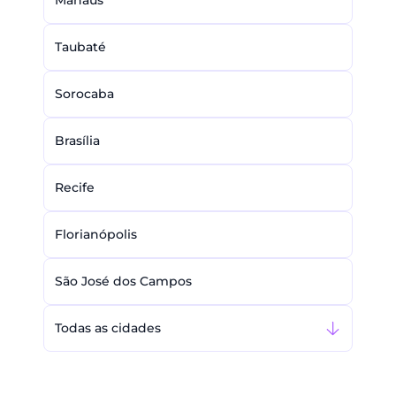
Manaus
Taubaté
Sorocaba
Brasília
Recife
Florianópolis
São José dos Campos
Todas as cidades