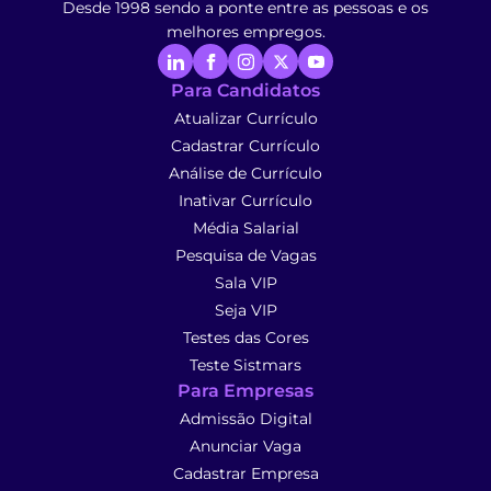
Desde 1998 sendo a ponte entre as pessoas e os
melhores empregos.
Para Candidatos
Atualizar Currículo
Cadastrar Currículo
Análise de Currículo
Inativar Currículo
Média Salarial
Pesquisa de Vagas
Sala VIP
Seja VIP
Testes das Cores
Teste Sistmars
Para Empresas
Admissão Digital
Anunciar Vaga
Cadastrar Empresa