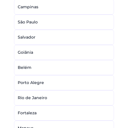
Campinas
São Paulo
Salvador
Goiânia
Belém
Porto Alegre
Rio de Janeiro
Fortaleza