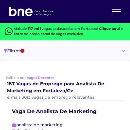
Mais de
117 mil
vagas cadastradas em Fortaleza!
Clique aqui
e
entre no nosso canal de vagas exclusivo.
Filtros
2
Exibido por
Vagas Recentes
187 Vagas de Emprego para Analista De
Marketing em Fortaleza/Ce
e mais 3013 vagas de emprego relevantes
Vaga De Analista De Marketing
analista de marketing