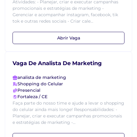
Atividades: - Planejar, criar e executar campanhas
promocionais e estratégias de marketing -
Gerenciar e acompanhar instagram, facebook, tik
tok e outras redes sociais - Criar cale...
Abrir Vaga
Vaga De Analista De Marketing
analista de marketing
Shopping do Celular
Presencial
Fortaleza / CE
Faça parte do nosso time e ajude a levar o shopping
do celular ainda mais longe! Responsabilidades: -
Planejar, criar e executar campanhas promocionais
e estratégias de marketing -...