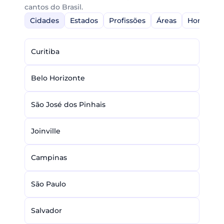
cantos do Brasil.
Cidades
Estados
Profissões
Áreas
Home-Off
Curitiba
Belo Horizonte
São José dos Pinhais
Joinville
Campinas
São Paulo
Salvador