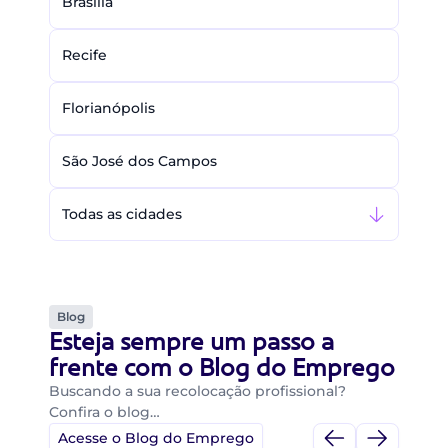
Brasília
Recife
Florianópolis
São José dos Campos
Todas as cidades
Blog
Esteja sempre um passo a
frente com o Blog do Emprego
Buscando a sua recolocação profissional?
Confira o blog…
Acesse o Blog do Emprego