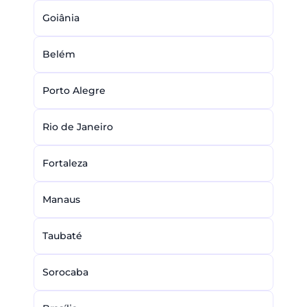
Goiânia
Belém
Porto Alegre
Rio de Janeiro
Fortaleza
Manaus
Taubaté
Sorocaba