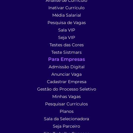
Análise de Currículo
Inativar Currículo
Média Salarial
Pesquisa de Vagas
Sala VIP
Seja VIP
Testes das Cores
Teste Sistmars
Para Empresas
Admissão Digital
Anunciar Vaga
Cadastrar Empresa
Gestão do Processo Seletivo
Minhas Vagas
Pesquisar Currículos
Planos
Sala da Selecionadora
Seja Parceiro