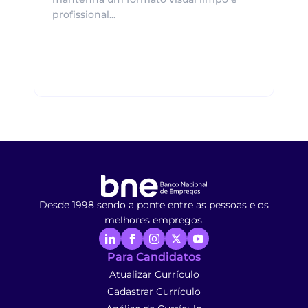
profissional...
Desde 1998 sendo a ponte entre as pessoas e os
melhores empregos.
Para Candidatos
Atualizar Currículo
Cadastrar Currículo