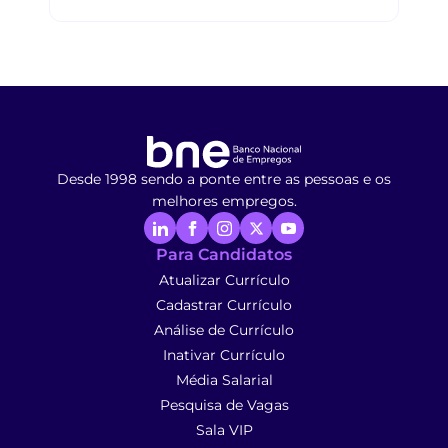
Desde 1998 sendo a ponte entre as pessoas e os
melhores empregos.
Para Candidatos
Atualizar Currículo
Cadastrar Currículo
Análise de Currículo
Inativar Currículo
Média Salarial
Pesquisa de Vagas
Sala VIP