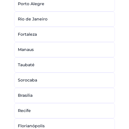
Porto Alegre
Rio de Janeiro
Fortaleza
Manaus
Taubaté
Sorocaba
Brasília
Recife
Florianópolis