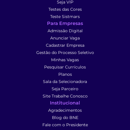
Seja VIP
Testes das Cores
Teste Sistmars
Para Empresas
Admissão Digital
Anunciar Vaga
Cadastrar Empresa
Gestão do Processo Seletivo
Minhas Vagas
Pesquisar Currículos
Planos
Sala da Selecionadora
Seja Parceiro
Site Trabalhe Conosco
Institucional
Agradecimentos
Blog do BNE
Fale com o Presidente