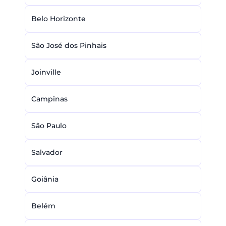
Belo Horizonte
São José dos Pinhais
Joinville
Campinas
São Paulo
Salvador
Goiânia
Belém