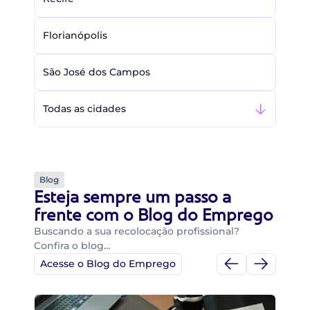
Florianópolis
São José dos Campos
Todas as cidades
Blog
Esteja sempre um passo a
frente com o Blog do Emprego
Buscando a sua recolocação profissional?
Confira o blog…
Acesse o Blog do Emprego