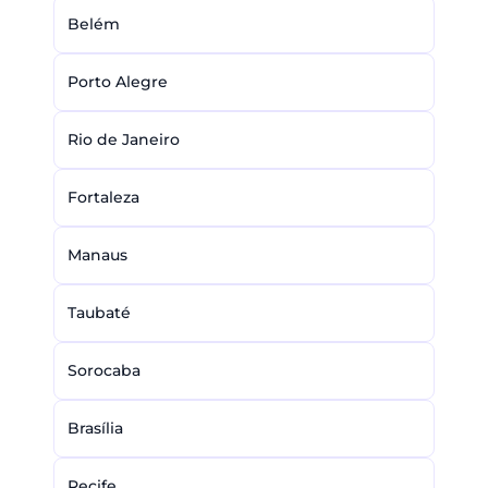
Belém
Porto Alegre
Rio de Janeiro
Fortaleza
Manaus
Taubaté
Sorocaba
Brasília
Recife