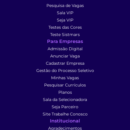
Pesquisa de Vagas
Sala VIP
Seja VIP
Testes das Cores
Teste Sistmars
Para Empresas
Admissão Digital
Anunciar Vaga
Cadastrar Empresa
Gestão do Processo Seletivo
Minhas Vagas
Pesquisar Currículos
Planos
Sala da Selecionadora
Seja Parceiro
Site Trabalhe Conosco
Institucional
Agradecimentos