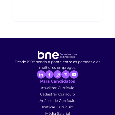
Desde 1998 sendo a ponte entre as pessoas e os
melhores empregos.
Para Candidatos
Atualizar Currículo
Cadastrar Currículo
Análise de Currículo
Inativar Currículo
Média Salarial