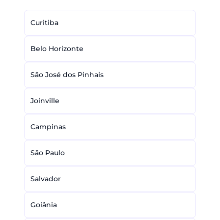
Curitiba
Belo Horizonte
São José dos Pinhais
Joinville
Campinas
São Paulo
Salvador
Goiânia