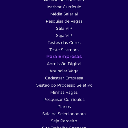
Inativar Currículo
Média Salarial
Pesquisa de Vagas
Sala VIP
Seja VIP
Testes das Cores
Teste Sistmars
Para Empresas
Admissão Digital
Anunciar Vaga
Cadastrar Empresa
Gestão do Processo Seletivo
Minhas Vagas
Pesquisar Currículos
Planos
Sala da Selecionadora
Seja Parceiro