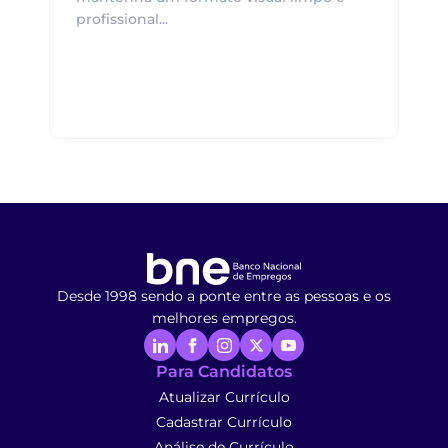
profissional...
Desde 1998 sendo a ponte entre as pessoas e os
melhores empregos.
Para Candidatos
Atualizar Currículo
Cadastrar Currículo
Análise de Currículo