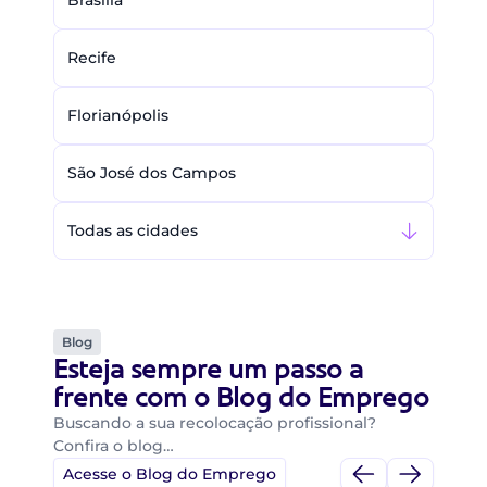
Brasília
Recife
Florianópolis
São José dos Campos
Todas as cidades
Blog
Esteja sempre um passo a
frente com o Blog do Emprego
Buscando a sua recolocação profissional?
Confira o blog…
Acesse o Blog do Emprego