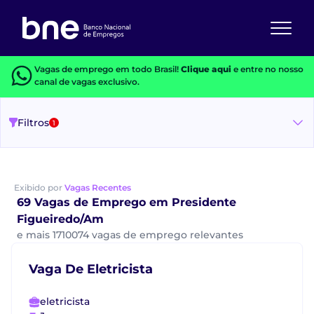
Vagas de emprego em todo Brasil!
Clique aqui
e entre no nosso
canal de vagas exclusivo.
Filtros
1
Exibido por
Vagas Recentes
69 Vagas de Emprego em Presidente
Figueiredo/Am
e mais 1710074 vagas de emprego relevantes
Vaga De Eletricista
eletricista