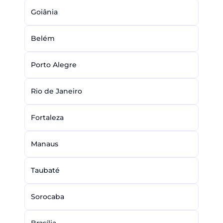
Goiânia
Belém
Porto Alegre
Rio de Janeiro
Fortaleza
Manaus
Taubaté
Sorocaba