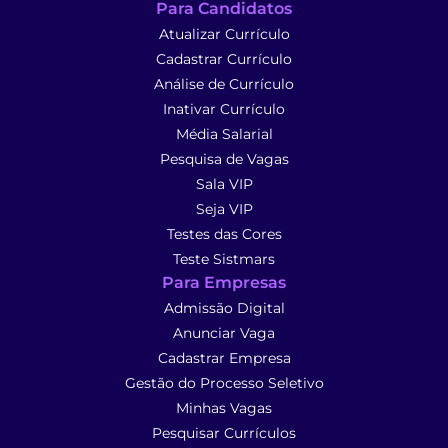
Para Candidatos
Atualizar Currículo
Cadastrar Currículo
Análise de Currículo
Inativar Currículo
Média Salarial
Pesquisa de Vagas
Sala VIP
Seja VIP
Testes das Cores
Teste Sistmars
Para Empresas
Admissão Digital
Anunciar Vaga
Cadastrar Empresa
Gestão do Processo Seletivo
Minhas Vagas
Pesquisar Currículos