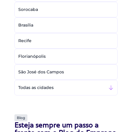
Sorocaba
Brasília
Recife
Florianópolis
São José dos Campos
Todas as cidades
Blog
Esteja sempre um passo a