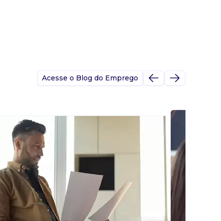
Acesse o Blog do Emprego