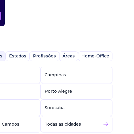
s
Estados
Profissões
Áreas
Home-Office
Campinas
Porto Alegre
Sorocaba
s Campos
Todas as cidades