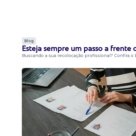
Blog
Esteja sempre um passo a frente
Buscando a sua recolocação profissional? Confira o