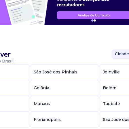
recrutadores
Análise de Currículo
ver
Cidade
Brasil.
São José dos Pinhais
Joinville
Goiânia
Belém
Manaus
Taubaté
Florianópolis
São José do