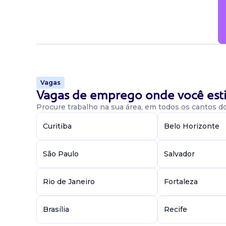
Vagas
Vagas de emprego onde você esti
Procure trabalho na sua área, em todos os cantos do 
Curitiba
Belo Horizonte
São Paulo
Salvador
Rio de Janeiro
Fortaleza
Brasília
Recife