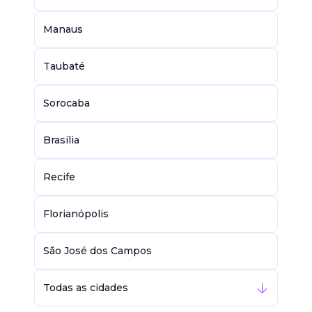
Manaus
Taubaté
Sorocaba
Brasília
Recife
Florianópolis
São José dos Campos
Todas as cidades