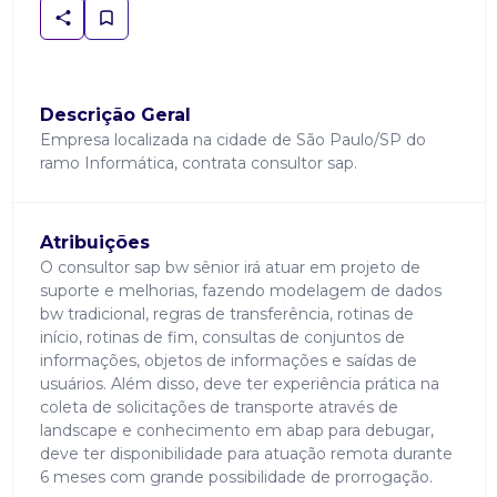
Descrição Geral
Empresa localizada na cidade de São Paulo/SP do
ramo Informática, contrata consultor sap.
Atribuições
O consultor sap bw sênior irá atuar em projeto de
suporte e melhorias, fazendo modelagem de dados
bw tradicional, regras de transferência, rotinas de
início, rotinas de fim, consultas de conjuntos de
informações, objetos de informações e saídas de
usuários. Além disso, deve ter experiência prática na
coleta de solicitações de transporte através de
landscape e conhecimento em abap para debugar,
deve ter disponibilidade para atuação remota durante
6 meses com grande possibilidade de prorrogação.