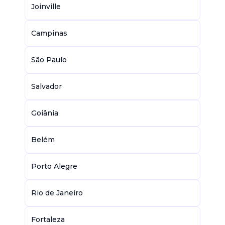
Joinville
Campinas
São Paulo
Salvador
Goiânia
Belém
Porto Alegre
Rio de Janeiro
Fortaleza