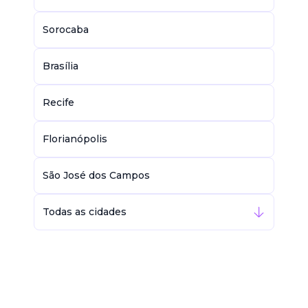
Sorocaba
Brasília
Recife
Florianópolis
São José dos Campos
Todas as cidades