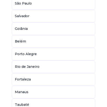
São Paulo
Salvador
Goiânia
Belém
Porto Alegre
Rio de Janeiro
Fortaleza
Manaus
Taubaté