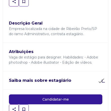
Descrição Geral
Empresa localizada na cidade de Ribeirão Preto/SP
do ramo Administrativo, contrata estagiário.
Atribuições
Vaga de estágio para designer. Habilidades: - Adobe
photoshop - Adobe illustrator - Edição de vídeos.
Saiba mais sobre estagiário
Candidatar-me