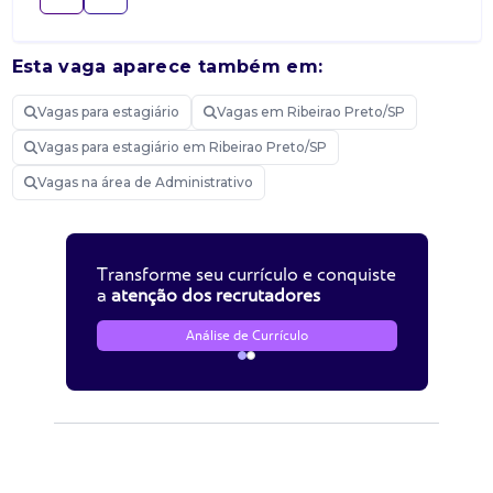
Esta vaga aparece também em:
Vagas para estagiário
Vagas em Ribeirao Preto/SP
Vagas para estagiário em Ribeirao Preto/SP
Vagas na área de Administrativo
Transforme seu currículo e conquiste
a
atenção dos recrutadores
Análise de Currículo