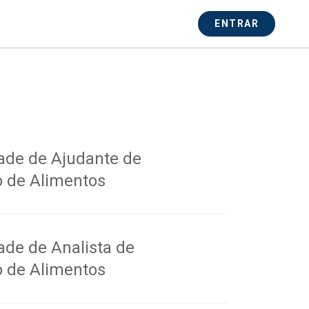
ENTRAR
ade de Ajudante de
o de Alimentos
ade de Analista de
o de Alimentos