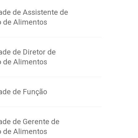
ade de Assistente de
o de Alimentos
de de Diretor de
o de Alimentos
ade de Função
ade de Gerente de
o de Alimentos